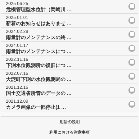
2025.06.25
危機管理型水位計（岡崎川 …
2025.01.01
新着のお知らせはありませ …
2024.02.28
雨量計のメンテナンスの終 …
2024.01.17
雨量計のメンテナンスにつ …
2022.11.16
下渕水位観測所の復旧につ …
2022.07.15
大淀町下渕の水位観測局の …
2021.12.15
国土交通省所管のデータの …
2021.12.09
カメラ画像の一部停止(1 …
用語の説明
利用における注意事項