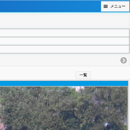
メニュー
一覧