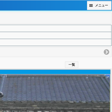
メニュー
一覧