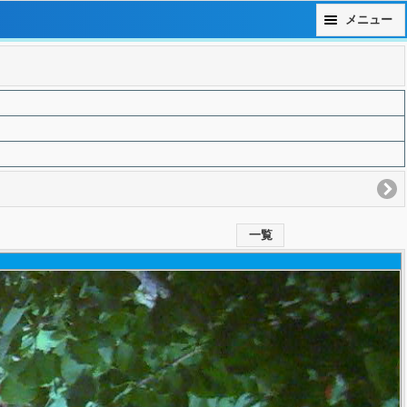
メニュー
一覧