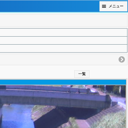
メニュー
一覧