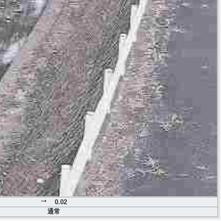
0.02
通常