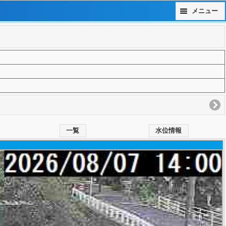
メニュー
一覧
水位情報